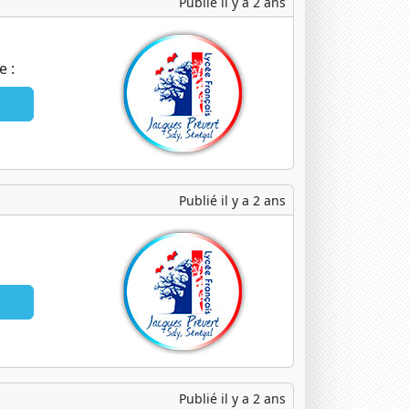
Publié il y a 2 ans
e :
Publié il y a 2 ans
Publié il y a 2 ans