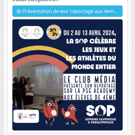
Présentation de leur reportage aux 4eme pour la SOP