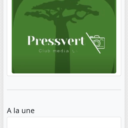
A la une