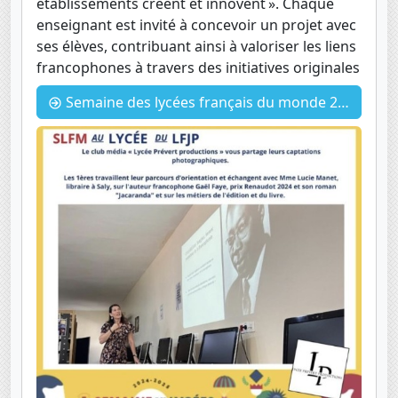
établissements créent et innovent ». Chaque
enseignant est invité à concevoir un projet avec
ses élèves, contribuant ainsi à valoriser les liens
francophones à travers des initiatives originales
Semaine des lycées français du monde 2024 : Le club Média est là