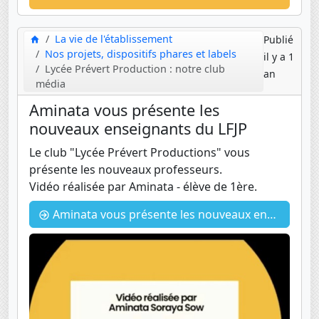
La vie de l'établissement
Publié
Nos projets, dispositifs phares et labels
il y a 1
Lycée Prévert Production : notre club
an
média
Aminata vous présente les
nouveaux enseignants du LFJP
Le club "Lycée Prévert Productions" vous
présente les nouveaux professeurs.
Vidéo réalisée par Aminata - élève de 1ère.
Aminata vous présente les nouveaux enseignants du LFJP