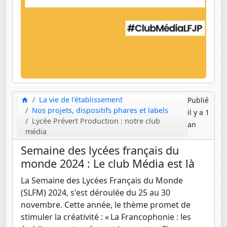
La vie de l'établissement
Publié
Nos projets, dispositifs phares et labels
il y a 1
Lycée Prévert Production : notre club
an
média
Semaine des lycées français du
monde 2024 : Le club Média est là
La Semaine des Lycées Français du Monde
(SLFM) 2024, s'est déroulée du 25 au 30
novembre. Cette année, le thème promet de
stimuler la créativité : « La Francophonie : les