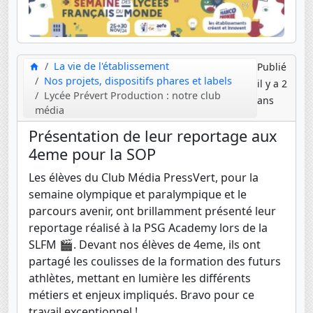
La vie de l'établissement
Publié
Nos projets, dispositifs phares et labels
il y a 2
Lycée Prévert Production : notre club
ans
média
Présentation de leur reportage aux
4eme pour la SOP
Les élèves du Club Média PressVert, pour la
semaine olympique et paralympique et le
parcours avenir, ont brillamment présenté leur
reportage réalisé à la PSG Academy lors de la
SLFM 🎬. Devant nos élèves de 4eme, ils ont
partagé les coulisses de la formation des futurs
athlètes, mettant en lumière les différents
métiers et enjeux impliqués. Bravo pour ce
travail exceptionnel !