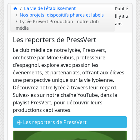
La vie de l'établissement
Publié
Nos projets, dispositifs phares et labels
il y a 2
Lycée Prévert Production : notre club
ans
média
Les reporters de PressVert
Le club média de notre lycée, Pressvert,
orchestré par Mme Gibus, professeure
d'espagnol, explore avec passion les
événements, et partenariats, offrant aux élèves
une perspective unique sur la vie lycéenne.
Découvrez notre lycée à travers leur regard.
Suivez-les sur notre chaîne YouTube, dans la
playlist PresVert, pour découvrir leurs
productions captivantes.
Les reporters de PressVert