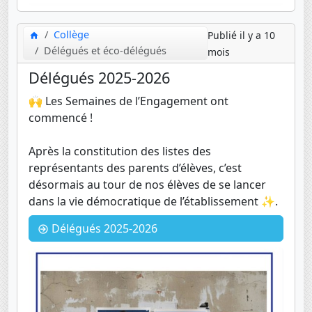
Collège
Publié il y a 10
Délégués et éco-délégués
mois
Délégués 2025-2026
🙌 Les Semaines de l’Engagement ont
commencé !
Après la constitution des listes des
représentants des parents d’élèves, c’est
désormais au tour de nos élèves de se lancer
dans la vie démocratique de l’établissement ✨.
Délégués 2025-2026