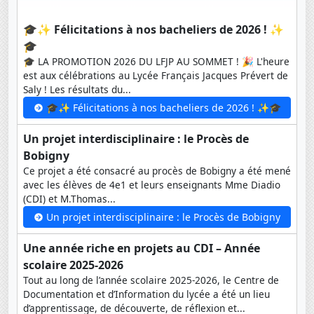
🎓✨ Félicitations à nos bacheliers de 2026 ! ✨
🎓
🎓 LA PROMOTION 2026 DU LFJP AU SOMMET ! 🎉 L'heure
est aux célébrations au Lycée Français Jacques Prévert de
Saly ! Les résultats du...
🎓✨ Félicitations à nos bacheliers de 2026 ! ✨🎓
Un projet interdisciplinaire : le Procès de
Bobigny
Ce projet a été consacré au procès de Bobigny a été mené
avec les élèves de 4e1 et leurs enseignants Mme Diadio
(CDI) et M.Thomas...
Un projet interdisciplinaire : le Procès de Bobigny
Une année riche en projets au CDI – Année
scolaire 2025-2026
Tout au long de l’année scolaire 2025-2026, le Centre de
Documentation et d’Information du lycée a été un lieu
d’apprentissage, de découverte, de réflexion et...