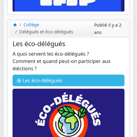
Collège
Publié il y a 2
Délégués et éco-délégués
ans
Les éco-délégués
A quoi servent les éco-délégués ?
Comment et quand peut-on participer aux
éléctions ?
Les éco-délégués