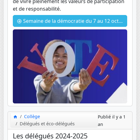
de vivre pleinement les valeurs de participation
et de responsabilité.
Semaine de la démocratie du 7 au 12 octobre 2024
Collège
Publié il y a 1
Délégués et éco-délégués
an
Les délégués 2024-2025