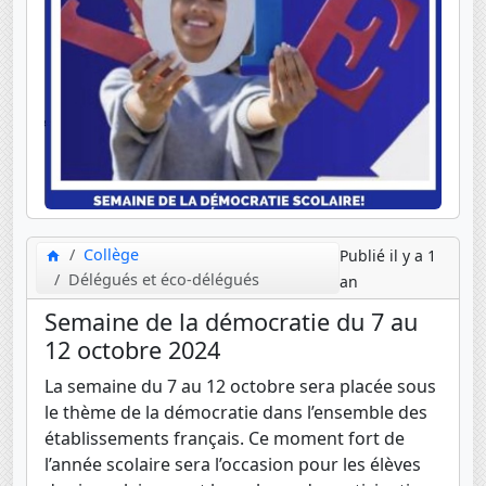
Collège
Publié il y a 1
Délégués et éco-délégués
an
Semaine de la démocratie du 7 au
12 octobre 2024
La semaine du 7 au 12 octobre sera placée sous
le thème de la démocratie dans l’ensemble des
établissements français. Ce moment fort de
l’année scolaire sera l’occasion pour les élèves