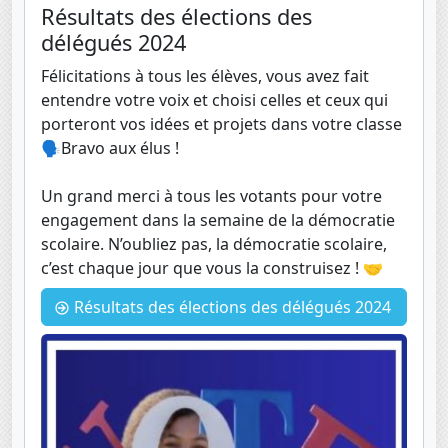
Résultats des élections des
délégués 2024
Félicitations à tous les élèves, vous avez fait
entendre votre voix et choisi celles et ceux qui
porteront vos idées et projets dans votre classe
🗣️Bravo aux élus !
Un grand merci à tous les votants pour votre
engagement dans la semaine de la démocratie
scolaire. N’oubliez pas, la démocratie scolaire,
c’est chaque jour que vous la construisez ! 🤝
Résultats des élections des délégués 2024