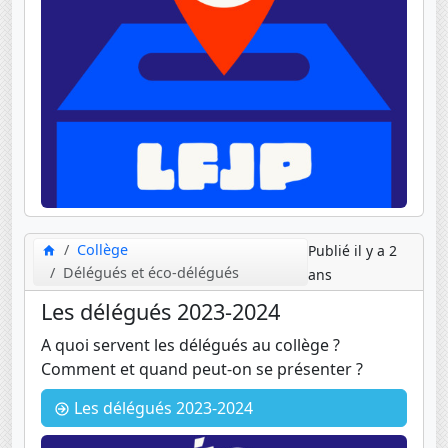
Collège
Publié il y a 2
Délégués et éco-délégués
ans
Les délégués 2023-2024
A quoi servent les délégués au collège ?
Comment et quand peut-on se présenter ?
Les délégués 2023-2024