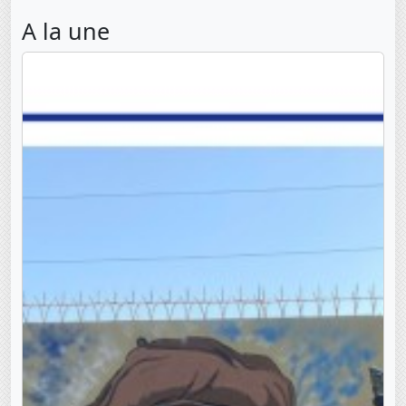
A la une