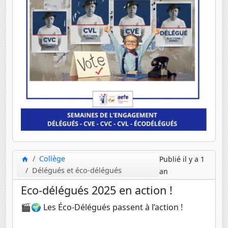
Collège
Publié il y a 1
Délégués et éco-délégués
an
Eco-délégués 2025 en action !
🎬🌍 Les Éco-Délégués passent à l’action !