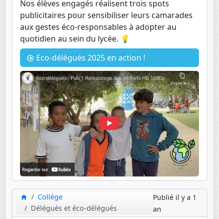
Nos élèves engagés réalisent trois spots
publicitaires pour sensibiliser leurs camarades
aux gestes éco-responsables à adopter au
quotidien au sein du lycée. 💡
Eco-délégués 2025 en action !
Collège
Publié il y a 1
Délégués et éco-délégués
an