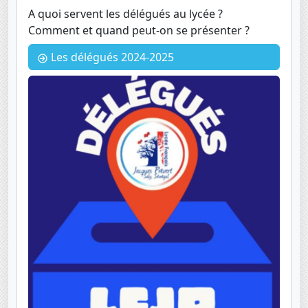
A quoi servent les délégués au lycée ?
Comment et quand peut-on se présenter ?
Les délégués 2024-2025