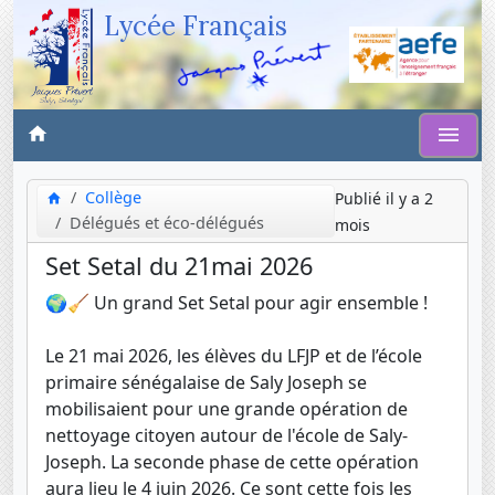
Lycée Français
Collège
Publié il y a 2
Délégués et éco-délégués
mois
Set Setal du 21mai 2026
🌍🧹 Un grand Set Setal pour agir ensemble !
Le 21 mai 2026, les élèves du LFJP et de l’école
primaire sénégalaise de Saly Joseph se
mobilisaient pour une grande opération de
nettoyage citoyen autour de l'école de Saly-
Joseph. La seconde phase de cette opération
aura lieu le 4 juin 2026. Ce sont cette fois les