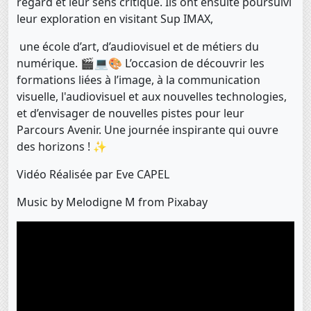
regard et leur sens critique. Ils ont ensuite poursuivi
leur exploration en visitant Sup IMAX,
une école d’art, d’audiovisuel et de métiers du
numérique. 🎬💻🎨 L’occasion de découvrir les
formations liées à l’image, à la communication
visuelle, l'audiovisuel et aux nouvelles technologies,
et d’envisager de nouvelles pistes pour leur
Parcours Avenir. Une journée inspirante qui ouvre
des horizons ! ✨
Vidéo Réalisée par Eve CAPEL
Music by Melodigne M from Pixabay