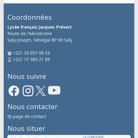
Coordonnées
Lycée français Jacques Prévert
Route de l'Aérodrome
Saly-Joseph, Sénégal BP 99 Saly
+221 33 957 08 53
+221 77 385 21 89
Nous suivre
Nous contacter
page de contact
Nous situer