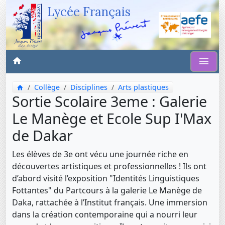
Lycée Français
Collège
Disciplines
Arts plastiques
Sortie Scolaire 3eme : Galerie
Le Manège et Ecole Sup I'Max
de Dakar
Les élèves de 3e ont vécu une journée riche en
découvertes artistiques et professionnelles ! Ils ont
d’abord visité l’exposition "Identités Linguistiques
Fottantes" du Partcours à la galerie Le Manège de
Daka, rattachée à l’Institut français. Une immersion
dans la création contemporaine qui a nourri leur