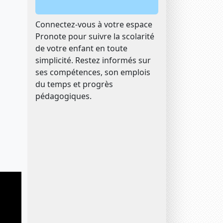
Connectez-vous à votre espace
Pronote pour suivre la scolarité
de votre enfant en toute
simplicité. Restez informés sur
ses compétences, son emplois
du temps et progrès
pédagogiques.