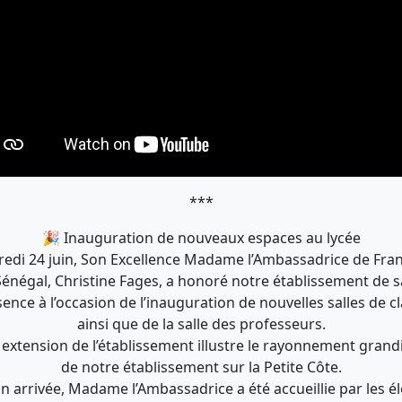
***
🎉 Inauguration de nouveaux espaces au lycée
edi 24 juin, Son Excellence Madame l’Ambassadrice de Fra
Sénégal, Christine Fages, a honoré notre établissement de s
ence à l’occasion de l’inauguration de nouvelles salles de c
ainsi que de la salle des professeurs.
 extension de l’établissement illustre le rayonnement grand
de notre établissement sur la Petite Côte.
n arrivée, Madame l’Ambassadrice a été accueillie par les é