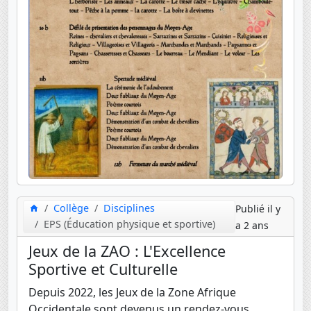
Collège
Disciplines
Publié il y
EPS (Éducation physique et sportive)
a 2 ans
Jeux de la ZAO : L'Excellence
Sportive et Culturelle
Depuis 2022, les Jeux de la Zone Afrique
Occidentale sont devenus un rendez-vous