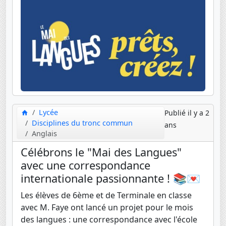
Lycée
Publié il y a 2
Disciplines du tronc commun
ans
Anglais
Célébrons le "Mai des Langues"
avec une correspondance
internationale passionnante ! 📚💌
Les élèves de 6ème et de Terminale en classe
avec M. Faye ont lancé un projet pour le mois
des langues : une correspondance avec l'école