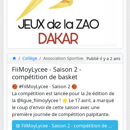
Collège
Association Sportive
Publié il y a 2 ans
FiiMoyLycee - Saison 2 -
compétition de basket
🏀 #FiiMoyLycee - Saison 2 🏀
La compétition est lancée pour la 2e édition de
la @ligue_fiimoylycee ! 🌟 Le 17 avril, a marqué
le coup d'envoi de cette saison avec une
première journée de compétition palpitante.
FiiMoyLycee - Saison 2 - compétition de basket