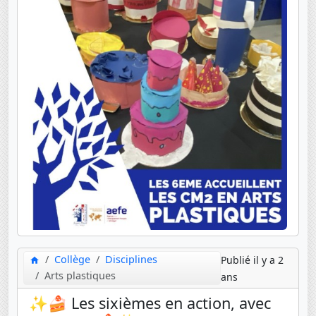
Collège
Disciplines
Publié il y a 2
Arts plastiques
ans
✨🍰 Les sixièmes en action, avec