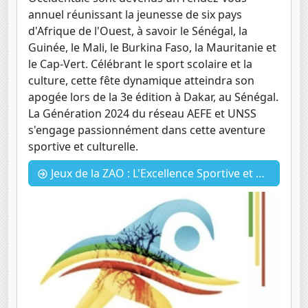
annuel réunissant la jeunesse de six pays
d'Afrique de l'Ouest, à savoir le Sénégal, la
Guinée, le Mali, le Burkina Faso, la Mauritanie et
le Cap-Vert. Célébrant le sport scolaire et la
culture, cette fête dynamique atteindra son
apogée lors de la 3e édition à Dakar, au Sénégal.
La Génération 2024 du réseau AEFE et UNSS
s'engage passionnément dans cette aventure
sportive et culturelle.
Jeux de la ZAO : L'Excellence Sportive et Culturelle