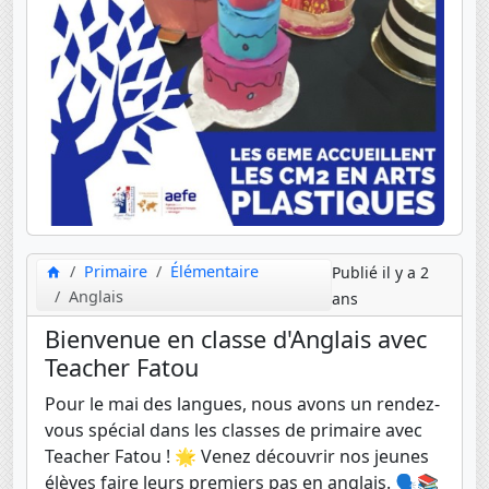
Primaire
Élémentaire
Publié il y a 2
Anglais
ans
Bienvenue en classe d'Anglais avec
Teacher Fatou
Pour le mai des langues, nous avons un rendez-
vous spécial dans les classes de primaire avec
Teacher Fatou ! 🌟 Venez découvrir nos jeunes
élèves faire leurs premiers pas en anglais. 🗣️📚