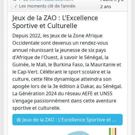
Les moments clé de l'année
2 ans
Jeux de la ZAO : L'Excellence
Sportive et Culturelle
Depuis 2022, les Jeux de la Zone Afrique
Occidentale sont devenus un rendez-vous
annuel réunissant la jeunesse de six pays
d'Afrique de l'Ouest, à savoir le Sénégal, la
Guinée, le Mali, le Burkina Faso, la Mauritanie et
le Cap-Vert. Célébrant le sport scolaire et la
culture, cette fête dynamique atteindra son
apogée lors de la 3e édition à Dakar, au Sénégal.
La Génération 2024 du réseau AEFE et UNSS
s'engage passionnément dans cette aventure
sportive et culturelle.
Jeux de la ZAO : L'Excellence Sportive et Culturelle