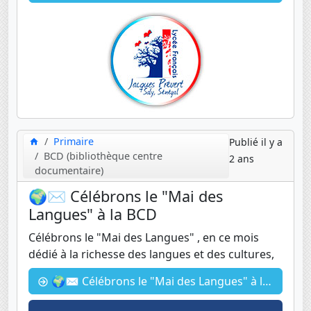
Primaire
Publié il y a
BCD (bibliothèque centre
2 ans
documentaire)
🌍✉️ Célébrons le "Mai des
Langues" à la BCD
Célébrons le "Mai des Langues" , en ce mois
dédié à la richesse des langues et des cultures,
🌍✉️ Célébrons le "Mai des Langues" à la BCD