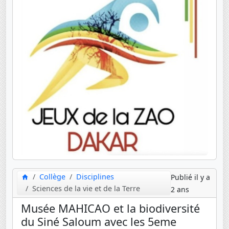
Collège
Disciplines
Publié il y a
Sciences de la vie et de la Terre
2 ans
Musée MAHICAO et la biodiversité
du Siné Saloum avec les 5eme