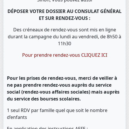
DÉPOSER VOTRE DOSSIER AU CONSULAT GÉNÉRAL
ET SUR RENDEZ-VOUS :
Des créneaux de rendez-vous sont mis en ligne
durant la campagne du lundi au vendredi, de 8h50 à
11h30
Pour prendre rendez-vous
CLIQUEZ ICI
Pour les prises de rendez-vous, merci de veiller à
ne pas prendre rendez-vous auprès du service
social (rendez-vous affaires sociales) mais auprès
du service des bourses scolaires.
1 seul RDV par famille quel que soit le nombre
d’enfants
En application des instructions AEFE :