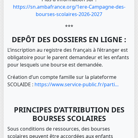
https://sn.ambafrance.org/1ere-Campagne-des-
bourses-scolaires-2026-2027
***
DEPÔT DES DOSSIERS EN LIGNE :
L’inscription au registre des français à l’étranger est
obligatoire pour le parent demandeur et les enfants
pour lesquels une bourse est demandée.
Création d’un compte famille sur la plateforme
SCOLAIDE :
https://www.service-public.fr/parti...
PRINCIPES D’ATTRIBUTION DES
BOURSES SCOLAIRES
Sous conditions de ressources, des bourses
scolaires peuvent être accordées aux enfants