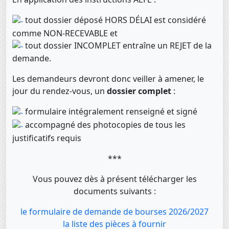
tout dossier déposé HORS DÉLAI est considéré
comme NON-RECEVABLE et
tout dossier INCOMPLET entraîne un REJET de la
demande.
Les demandeurs devront donc veiller à amener, le
jour du rendez-vous, un
dossier complet
:
formulaire intégralement renseigné et signé
accompagné des photocopies de tous les
justificatifs requis
***
Vous pouvez dès à présent télécharger les
documents suivants :
le formulaire de demande de bourses 2026/2027
la liste des pièces à fournir