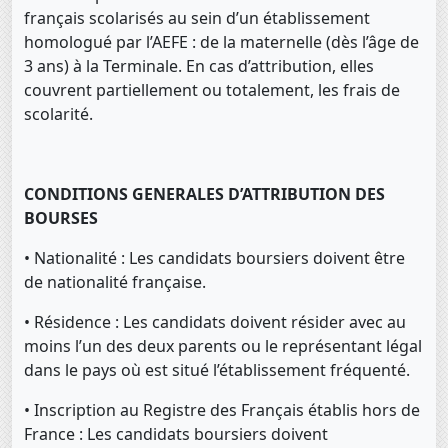
français scolarisés au sein d’un établissement
homologué par l’AEFE : de la maternelle (dès l’âge de
3 ans) à la Terminale. En cas d’attribution, elles
couvrent partiellement ou totalement, les frais de
scolarité.
CONDITIONS GENERALES D’ATTRIBUTION DES
BOURSES
• Nationalité : Les candidats boursiers doivent être
de nationalité française.
• Résidence : Les candidats doivent résider avec au
moins l’un des deux parents ou le représentant légal
dans le pays où est situé l’établissement fréquenté.
• Inscription au Registre des Français établis hors de
France : Les candidats boursiers doivent