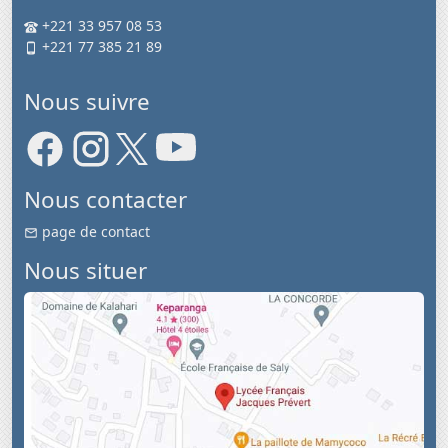
+221 33 957 08 53
+221 77 385 21 89
Nous suivre
Nous contacter
page de contact
Nous situer