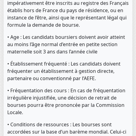
impérativement être inscrits au registre des Français
établis hors de France du pays de résidence, ou en
instance de l’être, ainsi que le représentant légal qui
formule la demande de bourse.
• Age : Les candidats boursiers doivent avoir atteint
au moins l’âge normal d’entrée en petite section
maternelle soit 3 ans dans l’année civile
• Établissement fréquenté : Les candidats doivent
fréquenter un établissement à gestion directe,
partenaire ou conventionné par l’AEFE.
• Fréquentation des cours : En cas de fréquentation
irrégulière injustifiée, une décision de retrait de
bourses pourra être prononcée par la Commission
Locale.
• Conditions de ressources : Les bourses sont
accordées sur la base d’un barème mondial. Celui-ci