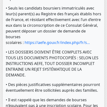
• Seuls les candidats boursiers immatriculés avec
leur(s) parent(s) au Registre des français établis hors
de France, et résidant effectivement avec l’un d’entre
eux dans la circonscription de ce Consulat Général,
peuvent déposer un dossier de demande de
bourses
scolaires :
https://aefe.gouv.fr/index.php/fr/s...
• LES DOSSIERS DOIVENT ÊTRE COMPLETS AVEC
TOUS LES DOCUMENTS PHOTOCOPIÉS : SELON LES
INSTRUCTIONS AEFE, TOUT DOSSIER INCOMPLET
ENTRAINE UN REJET SYSTÉMATIQUE DE LA
DEMANDE.
• Des pièces justificatives supplémentaires pourront
éventuellement être sollicitées auprès des familles.
• Il est rappelé que les demandes de bourses
n’équivalent pas à une inscription scolaire. Pour les