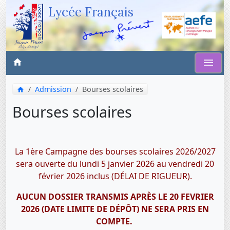
Lycée Français
Admission
Bourses scolaires
Bourses scolaires
La 1ère Campagne des bourses scolaires 2026/2027
sera ouverte du lundi 5 janvier 2026 au vendredi 20
février 2026 inclus (DÉLAI DE RIGUEUR).
AUCUN DOSSIER TRANSMIS APRÈS LE 20 FEVRIER
2026 (DATE LIMITE DE DÉPÔT) NE SERA PRIS EN
COMPTE.