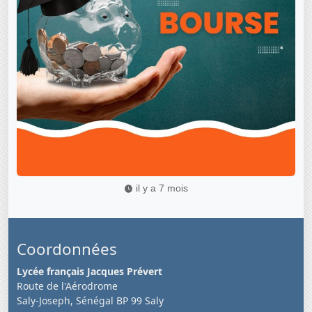
il y a 7 mois
Coordonnées
Lycée français Jacques Prévert
Route de l'Aérodrome
Saly-Joseph, Sénégal BP 99 Saly