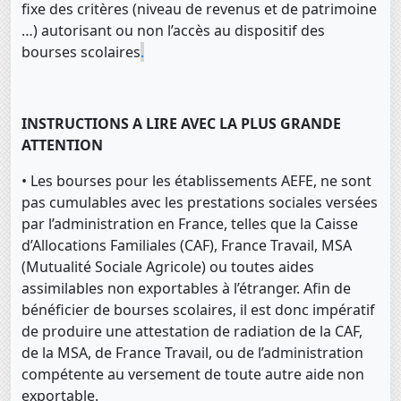
fixe des critères (niveau de revenus et de patrimoine
…) autorisant ou non l’accès au dispositif des
bourses scolaires
.
INSTRUCTIONS A LIRE AVEC LA PLUS GRANDE
ATTENTION
• Les bourses pour les établissements AEFE, ne sont
pas cumulables avec les prestations sociales versées
par l’administration en France, telles que la Caisse
d’Allocations Familiales (CAF), France Travail, MSA
(Mutualité Sociale Agricole) ou toutes aides
assimilables non exportables à l’étranger. Afin de
bénéficier de bourses scolaires, il est donc impératif
de produire une attestation de radiation de la CAF,
de la MSA, de France Travail, ou de l’administration
compétente au versement de toute autre aide non
exportable.