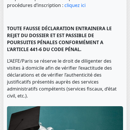
procédures d’inscription :
cliquez ici
TOUTE FAUSSE DÉCLARATION ENTRAINERA LE
REJET DU DOSSIER ET EST PASSIBLE DE
POURSUITES PÉNALES CONFORMÉMENT A
L’ARTICLE 441-6 DU CODE PÉNAL.
L’AEFE/Paris se réserve le droit de diligenter des
visites à domicile afin de vérifier l’exactitude des
déclarations et de vérifier l’authenticité des
justificatifs présentés auprès des services
administratifs compétents (services fiscaux, d’état
civil, etc.).