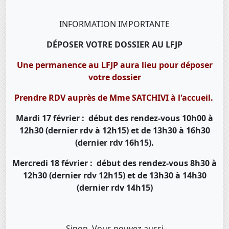
INFORMATION IMPORTANTE
DÉPOSER VOTRE DOSSIER AU LFJP
Une permanence au LFJP aura lieu pour déposer
votre dossier
Prendre RDV auprès de Mme SATCHIVI à l'accueil.
Mardi 17 février : début des rendez-vous 10h00 à
12h30 (dernier rdv à 12h15) et de 13h30 à 16h30
(dernier rdv 16h15).
Mercredi 18 février : début des rendez-vous 8h30 à
12h30 (dernier rdv 12h15) et de 13h30 à 14h30
(dernier rdv 14h15)
Sinon, Vous pouvez aussi