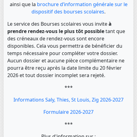
ainsi que la
brochure d’information générale sur le
dispositif des bourses scolaires
.
Le service des Bourses scolaires vous invite
à
prendre rendez-vous le plus tôt possible
tant que
des créneaux de rendez-vous sont encore
disponibles. Cela vous permettra de bénéficier du
temps nécessaire pour compléter votre dossier.
Aucun dossier et aucune pièce complémentaire ne
pourra être reçu après la date limite du 20 février
2026 et tout dossier incomplet sera rejeté.
***
Informations Saly, Thies, St Louis, Zig 2026-2027
Formulaire 2026-2027
***
Plus d'information sur :