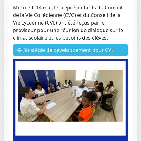
Mercredi 14 mai, les représentants du Conseil
de la Vie Collégienne (CVC) et du Conseil de la
Vie Lycéenne (CVL) ont été reçus par le
proviseur pour une réunion de dialogue sur le
climat scolaire et les besoins des élèves.
Stratégie de développement pour CVL