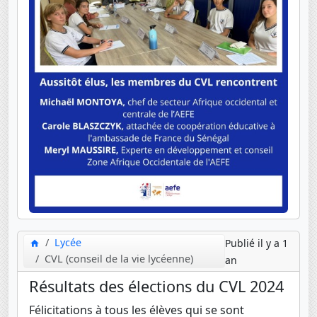
Lycée
Publié il y a 1
CVL (conseil de la vie lycéenne)
an
Résultats des élections du CVL 2024
Félicitations à tous les élèves qui se sont