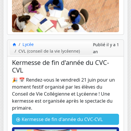
Lycée
Publié il y a 1
CVL (conseil de la vie lycéenne)
an
Kermesse de fin d'année du CVC-
CVL
🎉 📅 Rendez-vous le vendredi 21 juin pour un
moment festif organisé par les élèves du
Conseil de Vie Collégienne et Lycéenne ! Une
kermesse est organisée après le spectacle du
primaire.
Kermesse de fin d'année du CVC-CVL