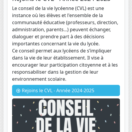
Le conseil de la vie lycéenne (CVL) est une
instance où les élèves et l'ensemble de la
communauté éducative (professeurs, direction,
admnistration, parents...) peuvent échanger,
dialoguer et prendre part à des décisions
importantes concernant la vie du lycée.
Ce conseil permet aux lycéens de s’impliquer
dans la vie de leur établissement. Il vise à
encourager leur participation citoyenne et à les
responsabiliser dans la gestion de leur
environnement scolaire.
Rejoins le CVL - Année 2024-2025