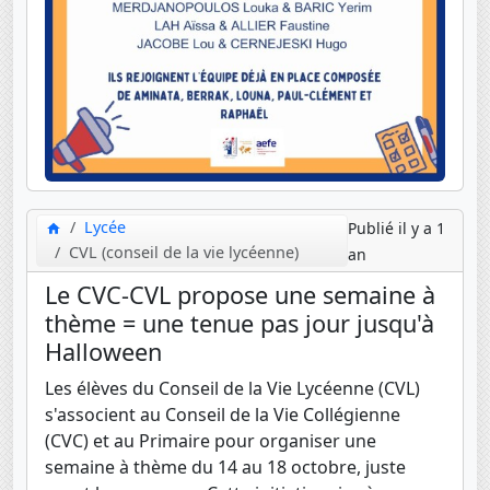
Lycée
Publié il y a 1
CVL (conseil de la vie lycéenne)
an
Le CVC-CVL propose une semaine à
thème = une tenue pas jour jusqu'à
Halloween
Les élèves du Conseil de la Vie Lycéenne (CVL)
s'associent au Conseil de la Vie Collégienne
(CVC) et au Primaire pour organiser une
semaine à thème du 14 au 18 octobre, juste