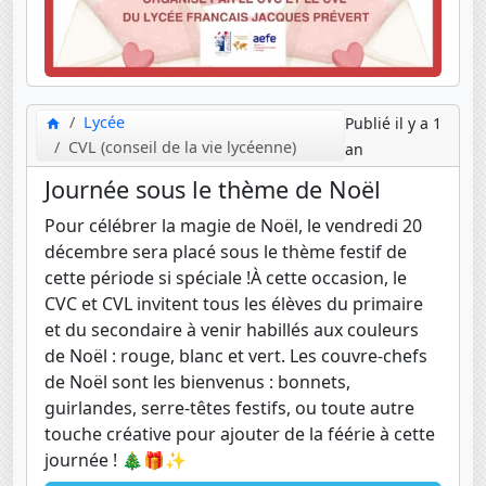
Lycée
Publié il y a 1
CVL (conseil de la vie lycéenne)
an
Journée sous le thème de Noël
Pour célébrer la magie de Noël, le vendredi 20
décembre sera placé sous le thème festif de
cette période si spéciale !À cette occasion, le
CVC et CVL invitent tous les élèves du primaire
et du secondaire à venir habillés aux couleurs
de Noël : rouge, blanc et vert. Les couvre-chefs
de Noël sont les bienvenus : bonnets,
guirlandes, serre-têtes festifs, ou toute autre
touche créative pour ajouter de la féérie à cette
journée ! 🎄🎁✨