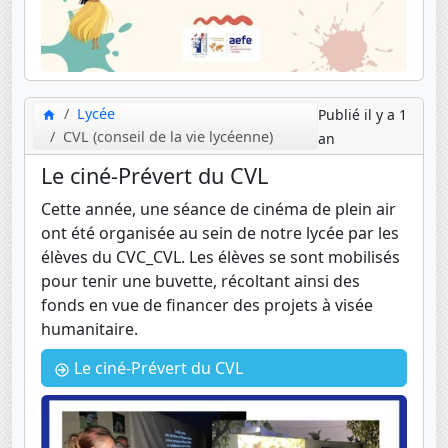
Lycée
Publié il y a 1
CVL (conseil de la vie lycéenne)
an
Le ciné-Prévert du CVL
Cette année, une séance de cinéma de plein air
ont été organisée au sein de notre lycée par les
élèves du CVC_CVL. Les élèves se sont mobilisés
pour tenir une buvette, récoltant ainsi des
fonds en vue de financer des projets à visée
humanitaire.
Le ciné-Prévert du CVL