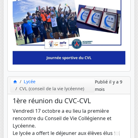
Lycée
Publié il y a 9
CVL (conseil de la vie lycéenne)
mois
1ère réunion du CVC-CVL
Vendredi 17 octobre a eu lieu la première
rencontre du Conseil de Vie Collégienne et
Lycéenne.
Le lycée a offert le déjeuner aux élèves élus 🍽️