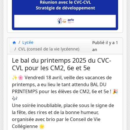
Lycée
Publié il y a 1
CVL (conseil de la vie lycéenne)
an
Le bal du printemps 2025 du CVC-
CVL pour les CM2, 6e et 5e
✨🌸 Vendredi 18 avril, veille des vacances de
printemps, a eu lieu le tant attendu BAL DU
PRINTEMPS pour les élèves de CM2, 6e et 5e ! 🎉
🎶
Une soirée inoubliable, placée sous le signe de
la fête, des rires et de la bonne humeur,
organisée avec brio par le Conseil de Vie
Collégienne 🌟