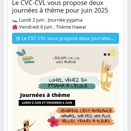
Le CVC-CVL vous propose deux
journées à thème pour juin 2025
🛌 Lundi 2 juin : Journée pyjama
🌺 Vendredi 6 juin : Thème Hawaï
Le CVC-CVL vous propose deux journées à thème pour juin 2025