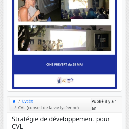
Lycée
Publié il y a 1
CVL (conseil de la vie lycéenne)
an
Stratégie de développement pour
CVL