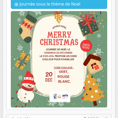
Journée sous le thème de Noël