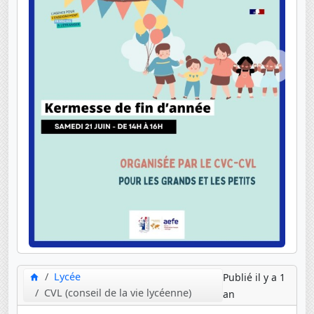
Lycée
Publié il y a 1
CVL (conseil de la vie lycéenne)
an