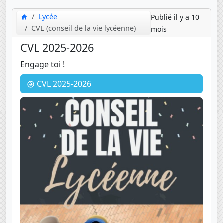
Lycée
Publié il y a 10
CVL (conseil de la vie lycéenne)
mois
CVL 2025-2026
Engage toi !
CVL 2025-2026