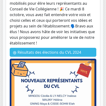
mobilisés pour élire leurs représentants au
Conseil de Vie Collégienne ! 🎉 Ce mardi 8
octobre, vous avez fait entendre votre voix et
choisi celles et ceux qui porteront vos idées et
projets au sein de l'établissement.🗣️Bravo aux
élus ! Nous avons hâte de voir les initiatives que
vous proposerez pour améliorer la vie de notre
établissement !
Résultats des élections du CVL 2024