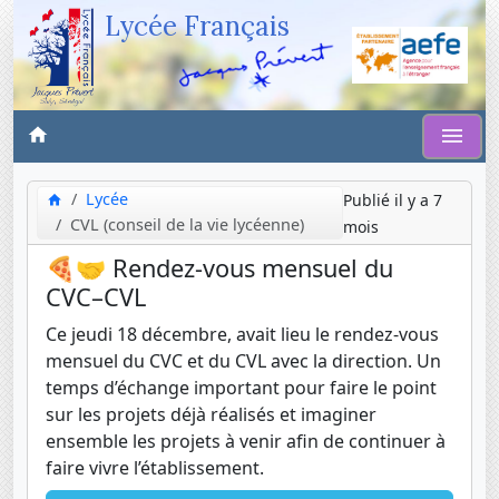
Lycée Français
Lycée
Publié il y a 7
CVL (conseil de la vie lycéenne)
mois
🍕🤝 Rendez-vous mensuel du
CVC–CVL
Ce jeudi 18 décembre, avait lieu le rendez-vous
mensuel du CVC et du CVL avec la direction. Un
temps d’échange important pour faire le point
sur les projets déjà réalisés et imaginer
ensemble les projets à venir afin de continuer à
faire vivre l’établissement.