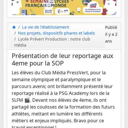
La vie de l'établissement
Publié
Nos projets, dispositifs phares et labels
il y a 2
Lycée Prévert Production : notre club
ans
média
Présentation de leur reportage aux
4eme pour la SOP
Les élèves du Club Média PressVert, pour la
semaine olympique et paralympique et le
parcours avenir, ont brillamment présenté leur
reportage réalisé à la PSG Academy lors de la
SLFM 🎬. Devant nos élèves de 4eme, ils ont
partagé les coulisses de la formation des futurs
athlètes, mettant en lumière les différents
métiers et enjeux impliqués. Bravo pour ce
travail exceptionnel !