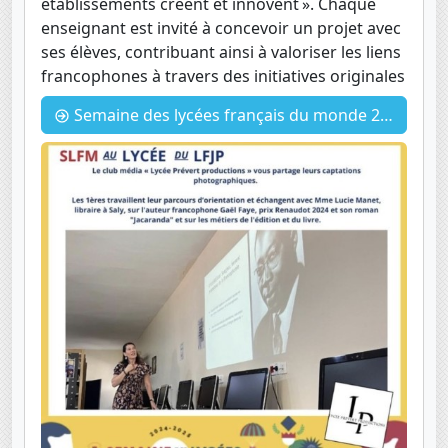
établissements créent et innovent ». Chaque
enseignant est invité à concevoir un projet avec
ses élèves, contribuant ainsi à valoriser les liens
francophones à travers des initiatives originales
Semaine des lycées français du monde 2024 : Le club Média est là