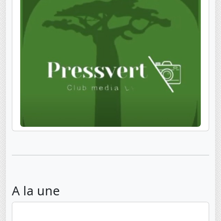
A la une