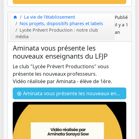
La vie de l'établissement
Publié
Nos projets, dispositifs phares et labels
il y a 1
Lycée Prévert Production : notre club
an
média
Aminata vous présente les
nouveaux enseignants du LFJP
Le club "Lycée Prévert Productions" vous
présente les nouveaux professeurs.
Vidéo réalisée par Aminata - élève de 1ère.
Aminata vous présente les nouveaux enseignants du LFJP