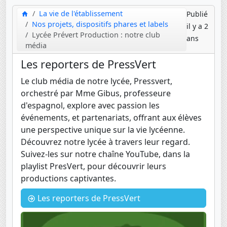
La vie de l'établissement
Publié
Nos projets, dispositifs phares et labels
il y a 2
Lycée Prévert Production : notre club
ans
média
Les reporters de PressVert
Le club média de notre lycée, Pressvert,
orchestré par Mme Gibus, professeure
d'espagnol, explore avec passion les
événements, et partenariats, offrant aux élèves
une perspective unique sur la vie lycéenne.
Découvrez notre lycée à travers leur regard.
Suivez-les sur notre chaîne YouTube, dans la
playlist PresVert, pour découvrir leurs
productions captivantes.
Les reporters de PressVert