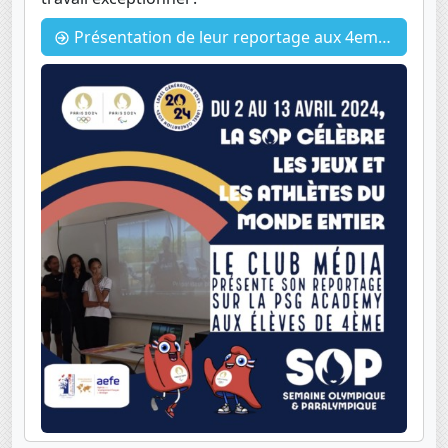
Présentation de leur reportage aux 4eme pour la SOP