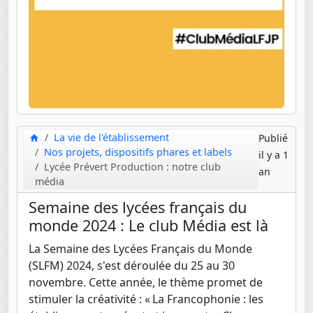
La vie de l'établissement
Publié
Nos projets, dispositifs phares et labels
il y a 1
Lycée Prévert Production : notre club
an
média
Semaine des lycées français du
monde 2024 : Le club Média est là
La Semaine des Lycées Français du Monde
(SLFM) 2024, s'est déroulée du 25 au 30
novembre. Cette année, le thème promet de
stimuler la créativité : « La Francophonie : les