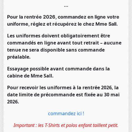
...
Pour la rentrée 2026, commandez en ligne votre
uniforme, réglez et récupérez le chez Mme Sall.
Les uniformes doivent obligatoirement être
commandés en ligne avant tout retrait – aucune
tenue ne sera disponible sans commande
préalable.
Essayage possible avant commande dans la
cabine de Mme Sall.
Pour recevoir les uniformes à la rentrée 2026, la
date limite de précommande est fixée au 30 mai
2026.
commandez ici !
Important : les T-Shirts et polos enfant taillent petit.