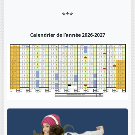
***
Calendrier de l'année 2026-2027