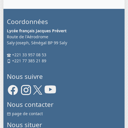
Coordonnées
Lycée français Jacques Prévert
Route de l'Aérodrome
Saly-Joseph, Sénégal BP 99 Saly
+221 33 957 08 53
+221 77 385 21 89
Nous suivre
Nous contacter
page de contact
Nous situer