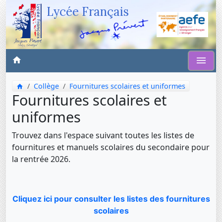
Lycée Français
Collège
Fournitures scolaires et uniformes
Fournitures scolaires et
uniformes
Trouvez dans l'espace suivant toutes les listes de
fournitures et manuels scolaires du secondaire pour
la rentrée 2026.
Cliquez ici pour consulter les listes des fournitures
scolaires